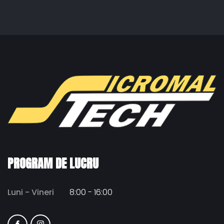
PROGRAM
DE
LUCRU
Luni - Vineri
8:00 - 16:00