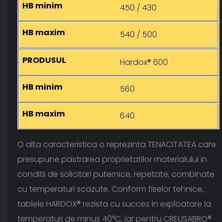
450 / 430
540 / 500
Hardox® 600
560
640
O alta caracteristica o reprezinta TENACITATEA care
presupune pastrarea proprietatilor materialului in
conditii de solicitari puternice, repetate, combinate
cu temperaturi scazute. Conform fiselor tehnice,
tablele HARDOX® rezista cu succes in exploatare la
temperaturi de minus 40°C, iar pentru CREUSABRO®