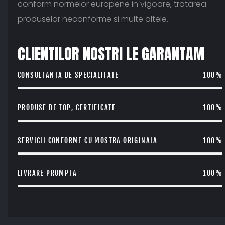
conform normelor europene in vigoare, tratarea
produselor neconforme si multe altele.
CLIENTILOR NOSTRI LE GARANTAM
CONSULTANTA DE SPECIALITATE
100%
PRODUSE DE TOP, CERTIFICATE
100%
SERVICII CONFORME CU MOSTRA ORIGINALA
100%
LIVRARE PROMPTA
100%