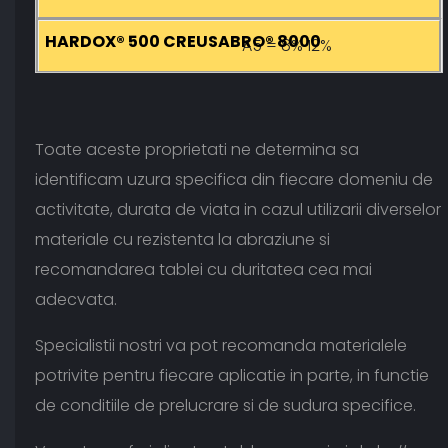
A5 = 8% 12%
Toate aceste proprietati ne determina sa
identificam uzura specifica din fiecare domeniu de
activitate, durata de viata in cazul utilizarii diverselor
materiale cu rezistenta la abraziune si
recomandarea tablei cu duritatea cea mai
adecvata.
Specialistii nostri va pot recomanda materialele
potrivite pentru fiecare aplicatie in parte, in functie
de conditiile de prelucrare si de sudura specifice.